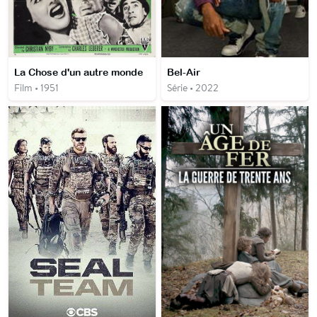
La Chose d'un autre monde
Bel-Air
Film • 1951
Série • 2022