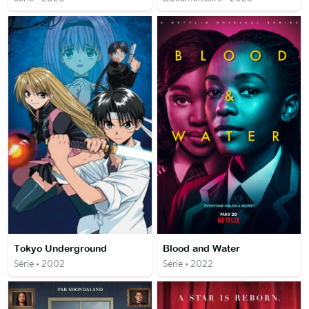
Tokyo Underground
Blood and Water
Série • 2002
Série • 2022