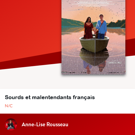
Sourds et malentendants français
N/C
Anne-Lise Rousseau