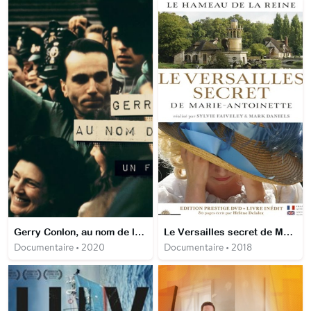
Gerry Conlon, au nom de la vérité
Le Versailles secret de Marie-Antoinette
Documentaire • 2020
Documentaire • 2018