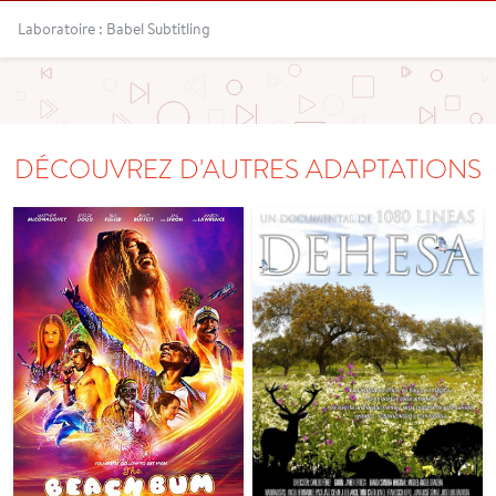
Laboratoire : Babel Subtitling
DÉCOUVREZ D'AUTRES ADAPTATIONS