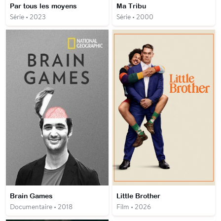
Par tous les moyens
Ma Tribu
Série • 2023
Série • 2000
Brain Games
Little Brother
Documentaire • 2018
Film • 2026