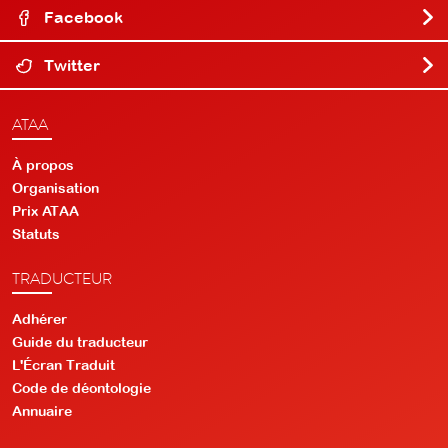
Facebook
Twitter
ATAA
À propos
Organisation
Prix ATAA
Statuts
TRADUCTEUR
Adhérer
Guide du traducteur
L'Écran Traduit
Code de déontologie
Annuaire