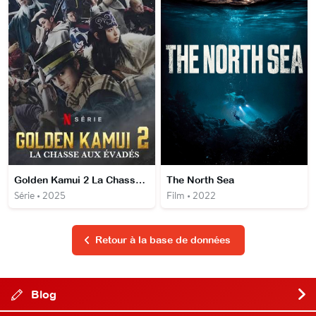
Golden Kamui 2 La Chasse aux évadés
The North Sea
Série • 2025
Film • 2022
Retour à la base de données
Blog