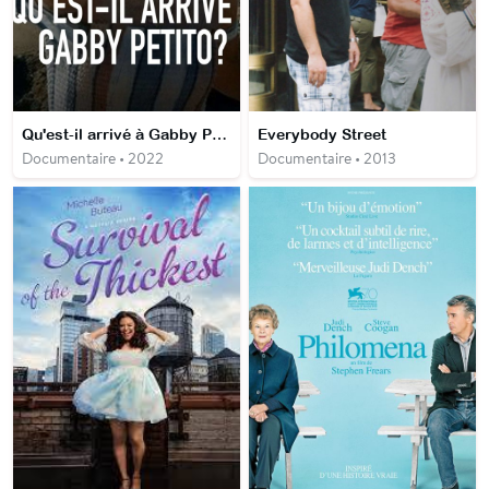
Qu'est-il arrivé à Gabby Petito ?
Everybody Street
Documentaire • 2022
Documentaire • 2013