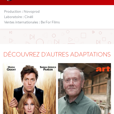
Production : Novoprod
Laboratoire : Cinéli
Ventes internationales : Be For Films
DÉCOUVREZ D'AUTRES ADAPTATIONS