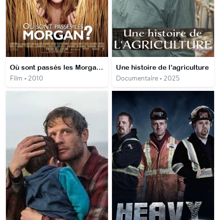
Où sont passés les Morgan ?
Une histoire de l’agriculture
Film • 2010
Documentaire • 2025