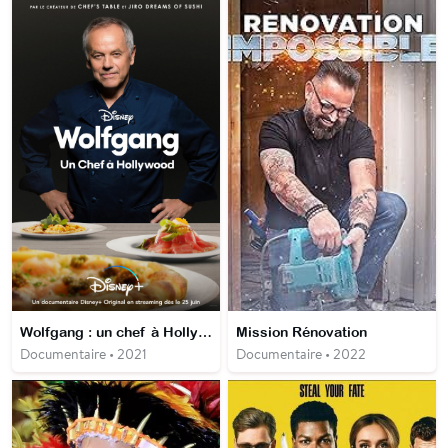
Wolfgang : un chef à Hollywood
Mission Rénovation
Documentaire • 2021
Documentaire • 2022