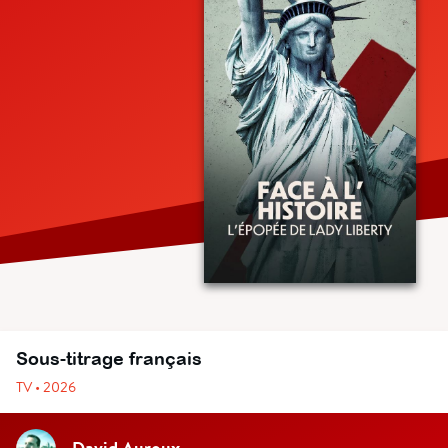
Sous-titrage français
TV • 2026