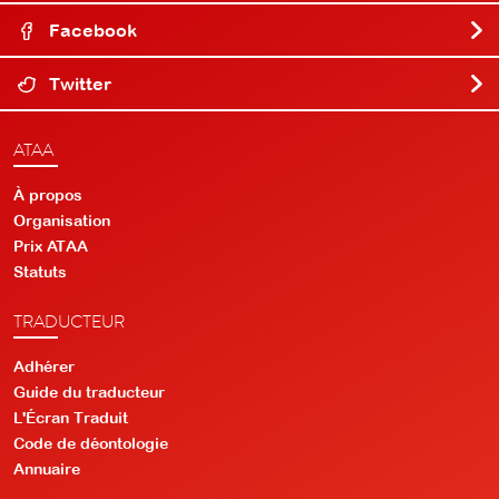
Facebook
Twitter
ATAA
À propos
Organisation
Prix ATAA
Statuts
TRADUCTEUR
Adhérer
Guide du traducteur
L'Écran Traduit
Code de déontologie
Annuaire