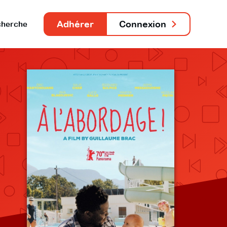
Adhérer
Connexion
herche