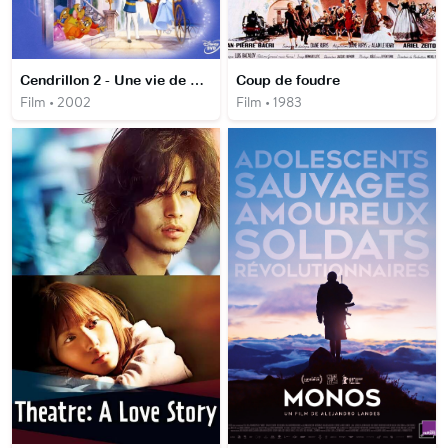
Cendrillon 2 - Une vie de princesse
Coup de foudre
Film • 2002
Film • 1983