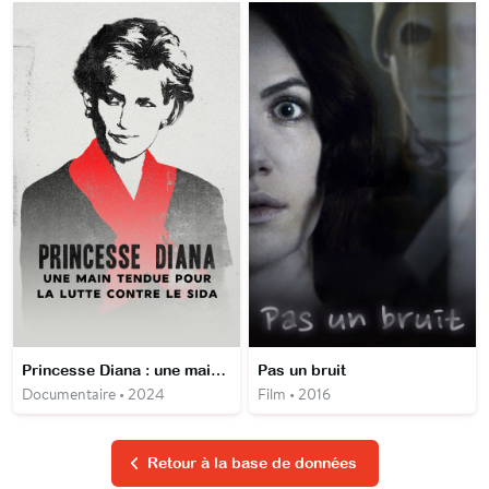
Princesse Diana : une main tendue pour la lutte contre le SIDA
Pas un bruit
Documentaire • 2024
Film • 2016
Retour à la base de données