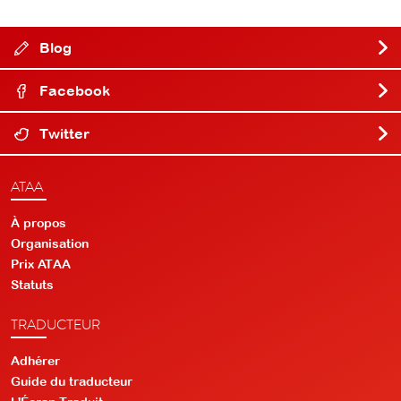
Blog
Facebook
Twitter
ATAA
À propos
Organisation
Prix ATAA
Statuts
TRADUCTEUR
Adhérer
Guide du traducteur