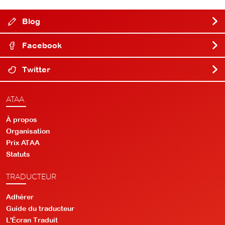
Blog
Facebook
Twitter
ATAA
À propos
Organisation
Prix ATAA
Statuts
TRADUCTEUR
Adhérer
Guide du traducteur
L'Écran Traduit