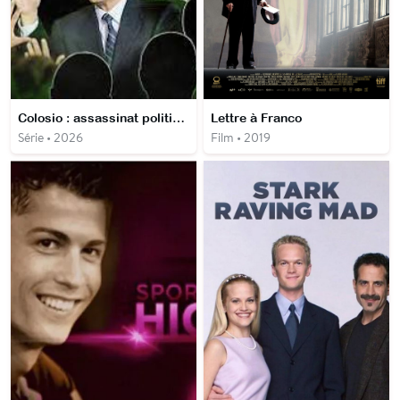
Colosio : assassinat politique
Lettre à Franco
Série • 2026
Film • 2019