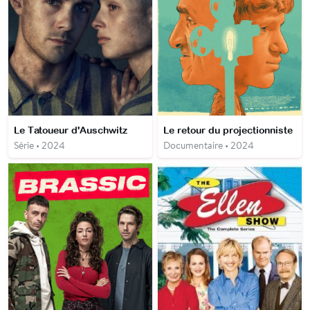
Le Tatoueur d'Auschwitz
Le retour du projectionniste
Série • 2024
Documentaire • 2024