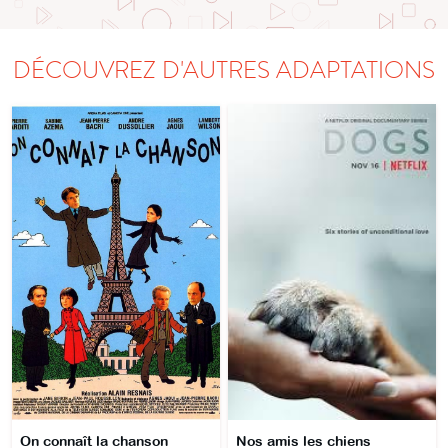
DÉCOUVREZ D'AUTRES ADAPTATIONS
On connaît la chanson
Nos amis les chiens