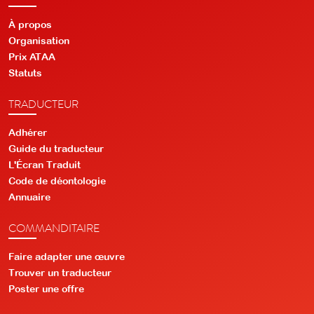
À propos
Organisation
Prix ATAA
Statuts
TRADUCTEUR
Adhérer
Guide du traducteur
L'Écran Traduit
Code de déontologie
Annuaire
COMMANDITAIRE
Faire adapter une œuvre
Trouver un traducteur
Poster une offre