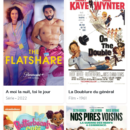
A moi la nuit, toi le jour
La Doublure du général
Série • 2022
Film • 1961