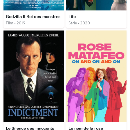
Godzilla II Roi des monstres
Life
Film • 2019
Série • 2020
Le Silence des innocents
Le nom de la rose