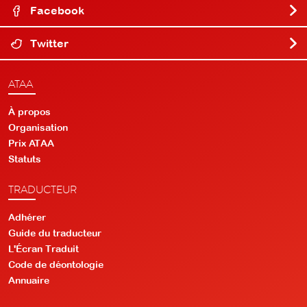
Facebook
Twitter
ATAA
À propos
Organisation
Prix ATAA
Statuts
TRADUCTEUR
Adhérer
Guide du traducteur
L'Écran Traduit
Code de déontologie
Annuaire