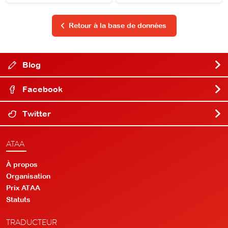
Retour à la base de données
Blog
Facebook
Twitter
ATAA
À propos
Organisation
Prix ATAA
Statuts
TRADUCTEUR