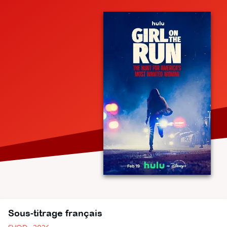
Sous-titrage français