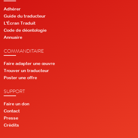
Adhérer
Guide du traducteur
L'Écran Traduit
Code de déontologie
Annuaire
COMMANDITAIRE
Faire adapter une œuvre
Trouver un traducteur
Poster une offre
SUPPORT
Faire un don
Contact
Presse
Crédits