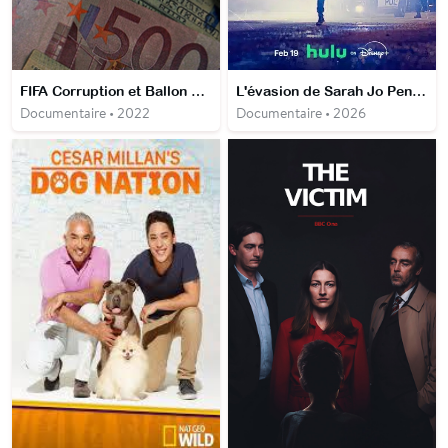
FIFA Corruption et Ballon Rond
L'évasion de Sarah Jo Pender, la femme la plus recherchée des États-Unis
Documentaire • 2022
Documentaire • 2026