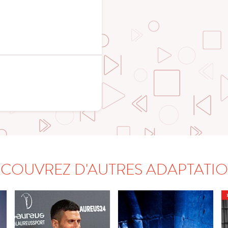
COUVREZ D'AUTRES ADAPTATI