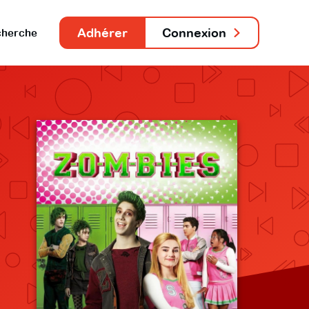
Adhérer
Connexion
herche