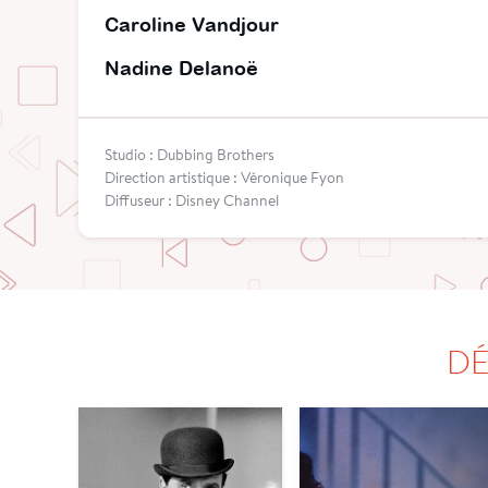
Caroline Vandjour
Nadine Delanoë
Studio : Dubbing Brothers
Direction artistique : Véronique Fyon
Diffuseur : Disney Channel
DÉ