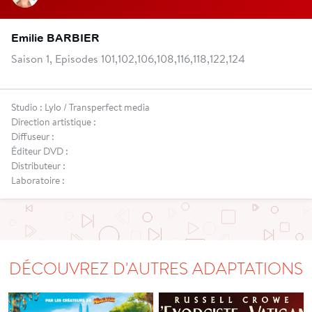
Emilie BARBIER
Saison 1, Episodes 101,102,106,108,116,118,122,124
Studio : Lylo / Transperfect media
Direction artistique :
Diffuseur :
Éditeur DVD :
Distributeur :
Laboratoire :
DÉCOUVREZ D'AUTRES ADAPTATIONS