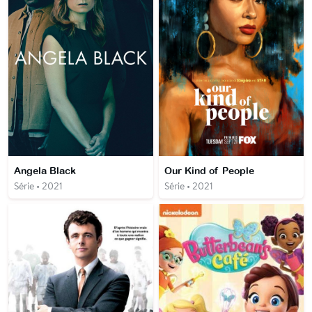
Angela Black
Our Kind of People
Série • 2021
Série • 2021