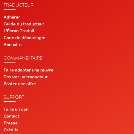
TRADUCTEUR
Adhérer
Guide du traducteur
L'Écran Traduit
Code de déontologie
Annuaire
COMMANDITAIRE
Faire adapter une œuvre
Trouver un traducteur
Poster une offre
SUPPORT
Faire un don
Contact
Presse
Crédits