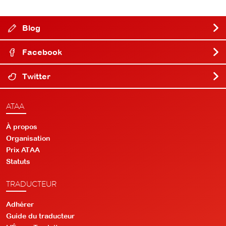
Blog
Facebook
Twitter
ATAA
À propos
Organisation
Prix ATAA
Statuts
TRADUCTEUR
Adhérer
Guide du traducteur