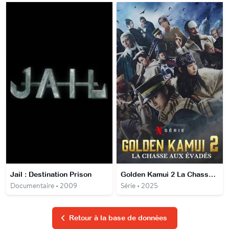
Jail : Destination Prison
Golden Kamui 2 La Chasse aux évadés
Documentaire • 2009
Série • 2025
Retour à la base de données