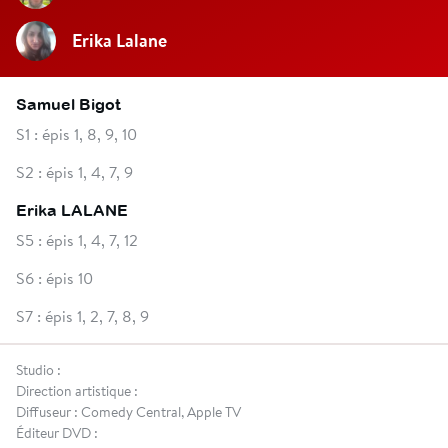
Erika Lalane
Samuel Bigot
S1 : épis 1, 8, 9, 10
S2 : épis 1, 4, 7, 9
Erika LALANE
S5 : épis 1, 4, 7, 12
S6 : épis 10
S7 : épis 1, 2, 7, 8, 9
Studio :
Direction artistique :
Diffuseur : Comedy Central, Apple TV
Éditeur DVD :