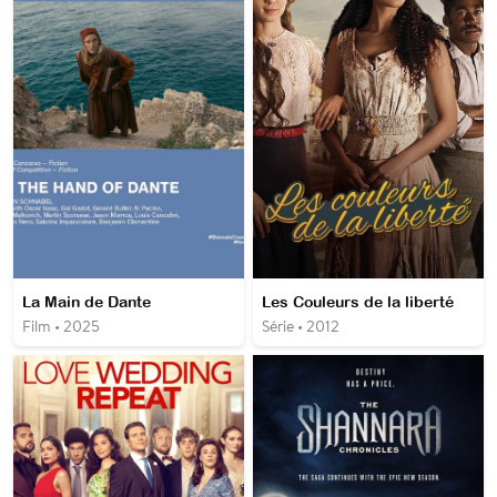
La Main de Dante
Les Couleurs de la liberté
Film • 2025
Série • 2012