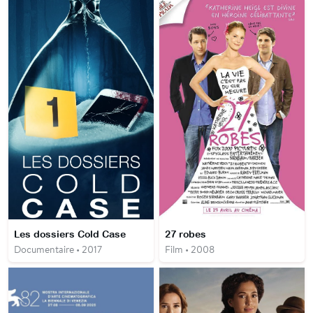
Les dossiers Cold Case
27 robes
Documentaire • 2017
Film • 2008