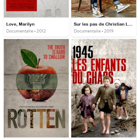
Love, Marilyn
Sur les pas de Christian Louboutin
Documentaire • 2012
Documentaire • 2019