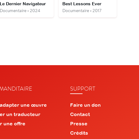
Le Dernier Navigateur
Best Lessons Ever
Documentaire • 2024
Documentaire • 2017
ANDITAIRE
SUPPORT
 adapter une œuvre
Faire un don
er un traducteur
Contact
r une offre
Presse
Crédits