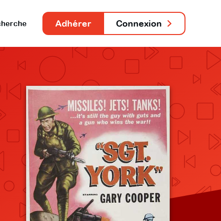
Adhérer
Connexion
herche