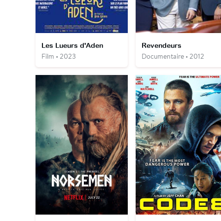
Les Lueurs d'Aden
Revendeurs
Film • 2023
Documentaire • 2012