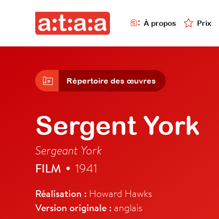
À propos
Prix
Répertoire des œuvres
Sergent York
Sergeant York
FILM
1941
•
Réalisation :
Howard Hawks
Version originale :
anglais