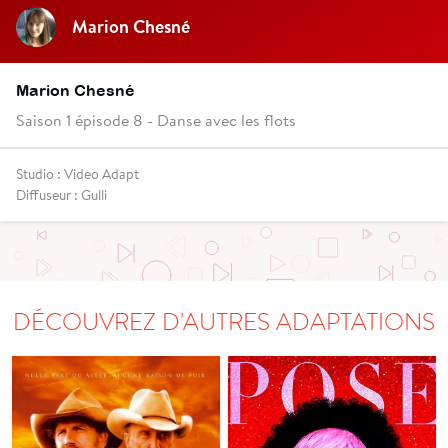
Marion Chesné
Marion Chesné
Saison 1 épisode 8 - Danse avec les flots
Studio : Video Adapt
Diffuseur : Gulli
DÉCOUVREZ D'AUTRES ADAPTATIONS