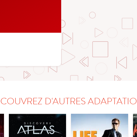
COUVREZ D'AUTRES ADAPTATI