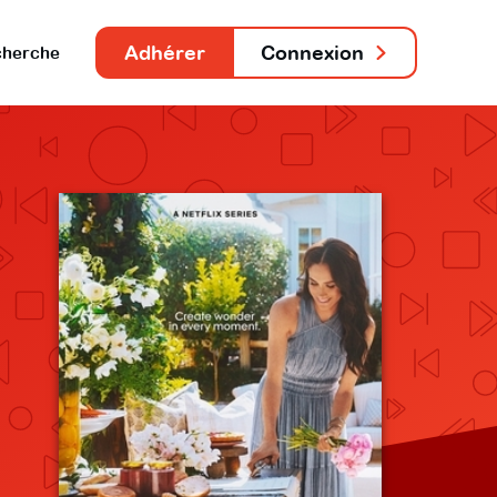
Adhérer
Connexion
herche