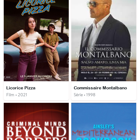
Licorice Pizza
Commissaire Montalbano
Film • 2021
Série • 1998