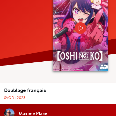
Doublage français
SVOD • 2023
Maxime Place