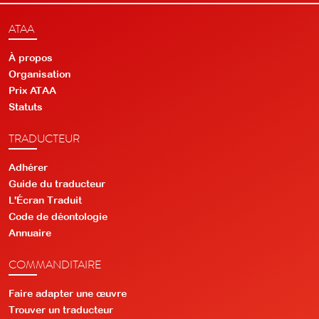
ATAA
À propos
Organisation
Prix ATAA
Statuts
TRADUCTEUR
Adhérer
Guide du traducteur
L'Écran Traduit
Code de déontologie
Annuaire
COMMANDITAIRE
Faire adapter une œuvre
Trouver un traducteur