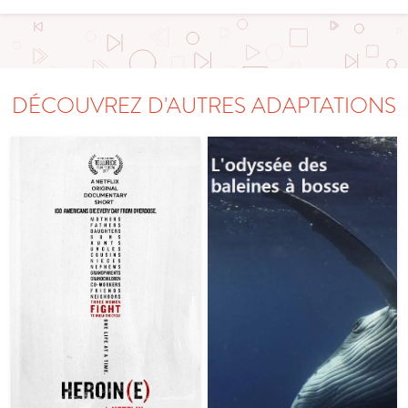
DÉCOUVREZ D'AUTRES ADAPTATIONS