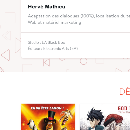
Hervé Mathieu
Adaptation des dialogues (100%), localisation du te
Web et matériel marketing
Studio : EA Black Box
Éditeur : Electronic Arts (EA)
DÉ