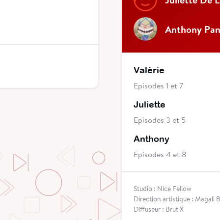
Anthony Pan
Valérie
Episodes 1 et 7
Juliette
Episodes 3 et 5
Anthony
Episodes 4 et 8
Studio : Nice Fellow
Direction artistique : Magali 
Diffuseur : Brut X