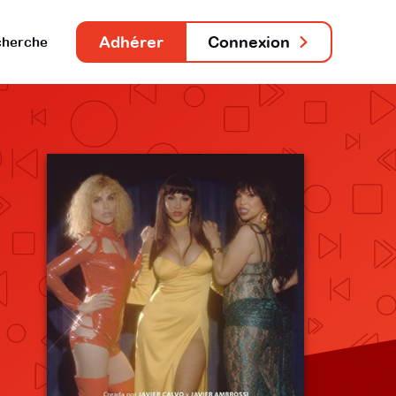
Adhérer
Connexion
herche