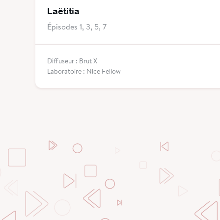
Laëtitia
Épisodes 1, 3, 5, 7
Diffuseur : Brut X
Laboratoire : Nice Fellow