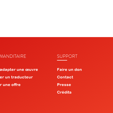
ANDITAIRE
SUPPORT
 adapter une œuvre
Faire un don
er un traducteur
Contact
r une offre
Presse
Crédits