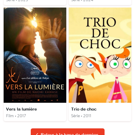
Vers la lumière
Trio de choc
Film • 2017
Série • 2011
Retour à la base de données