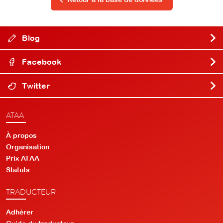
Blog
Facebook
Twitter
ATAA
À propos
Organisation
Prix ATAA
Statuts
TRADUCTEUR
Adhérer