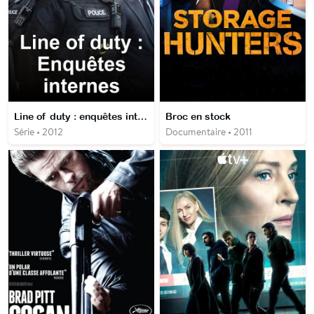
Line of duty : enquêtes internes
Broc en stock
Série • 2012
Documentaire • 2011