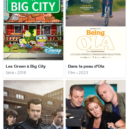
Les Green à Big City
Dans la peau d'Ola
Série • 2018
Film • 2023