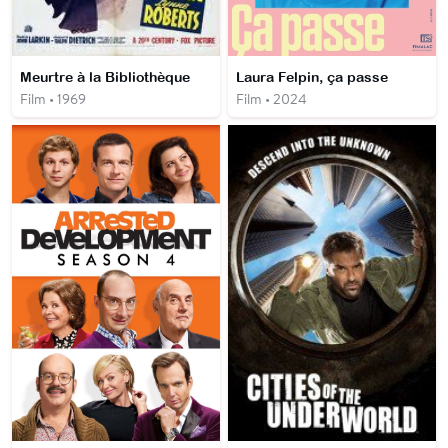
Meurtre à la Bibliothèque
Laura Felpin, ça passe
Film • 1969
Film • 2024