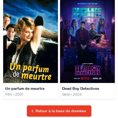
Un parfum de meurtre
Dead Boy Detectives
Film • 2001
Série • 2024
Retour à la base de données