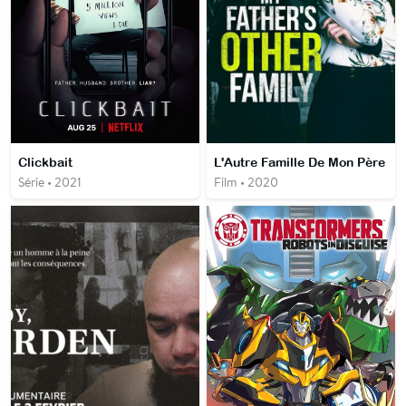
Clickbait
L'Autre Famille De Mon Père
Série • 2021
Film • 2020