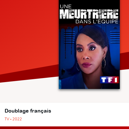
Doublage français
TV • 2022