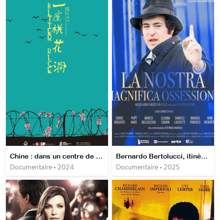
Chine : dans un centre de redressement pour mineurs
Bernardo Bertolucci, itinéraire d'un cinéaste anti-conformiste
Documentaire • 2024
Documentaire • 2025