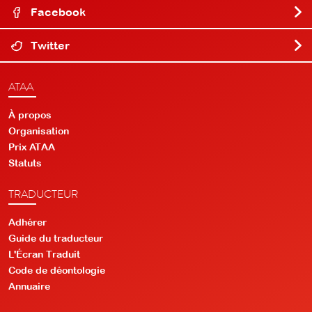
Facebook
Twitter
ATAA
À propos
Organisation
Prix ATAA
Statuts
TRADUCTEUR
Adhérer
Guide du traducteur
L'Écran Traduit
Code de déontologie
Annuaire