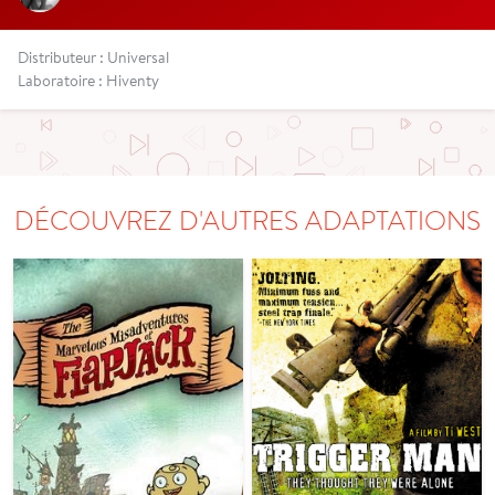
Distributeur : Universal
Laboratoire : Hiventy
DÉCOUVREZ D'AUTRES ADAPTATIONS