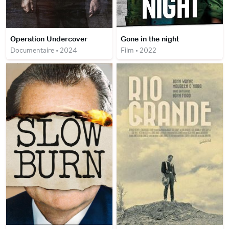
Operation Undercover
Gone in the night
Documentaire • 2024
Film • 2022