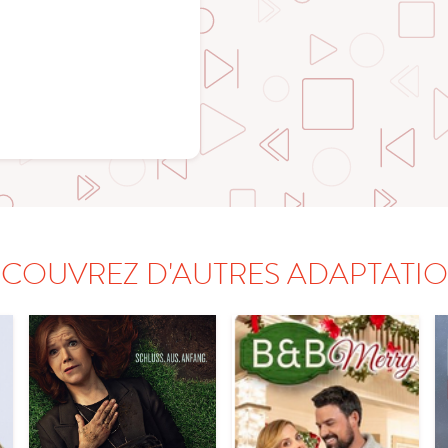
COUVREZ D'AUTRES ADAPTATI