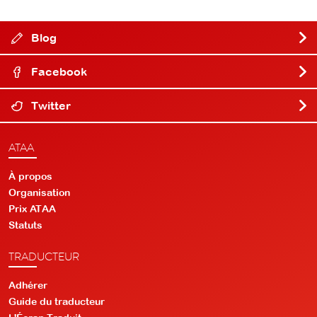
Blog
Facebook
Twitter
ATAA
À propos
Organisation
Prix ATAA
Statuts
TRADUCTEUR
Adhérer
Guide du traducteur