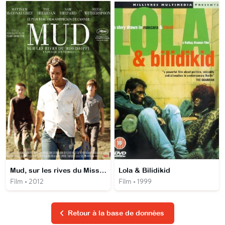
Mud, sur les rives du Mississippi
Lola & Bilidikid
Film • 2012
Film • 1999
Retour à la base de données