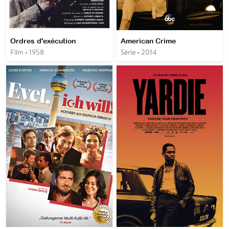
Ordres d'exécution
American Crime
Film • 1958
Série • 2014