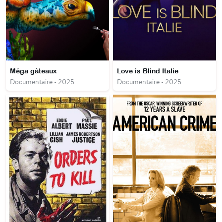
Méga gâteaux
Love is Blind Italie
Documentaire • 2025
Documentaire • 2025