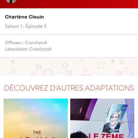
Charlène Clouin
Saison 1 : Épisode 3
Diffuseur : Crunchyroll
Laboratoire : Crunchyroll
DÉCOUVREZ D'AUTRES ADAPTATIONS