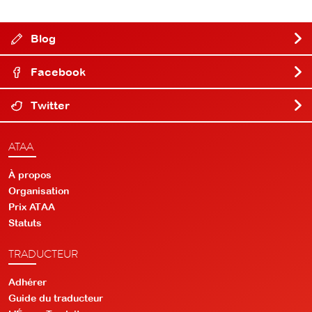
Blog
Facebook
Twitter
ATAA
À propos
Organisation
Prix ATAA
Statuts
TRADUCTEUR
Adhérer
Guide du traducteur