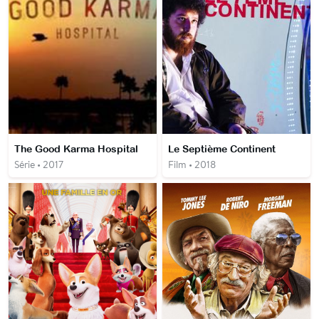
The Good Karma Hospital
Le Septième Continent
Série • 2017
Film • 2018