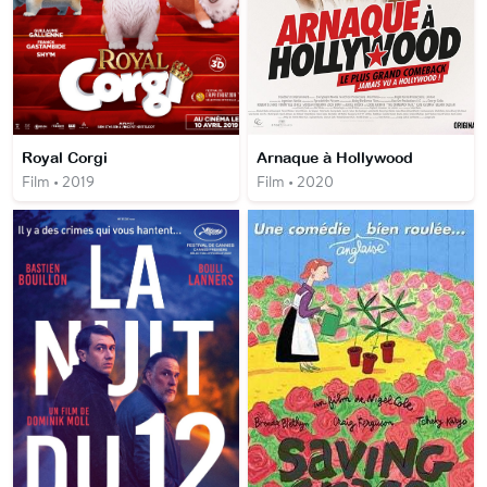
Royal Corgi
Arnaque à Hollywood
Film • 2019
Film • 2020