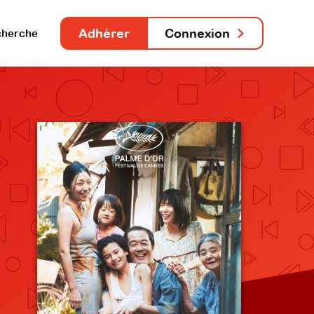
Adhérer
Connexion
herche