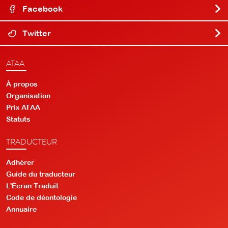
Facebook
Twitter
ATAA
À propos
Organisation
Prix ATAA
Statuts
TRADUCTEUR
Adhérer
Guide du traducteur
L'Écran Traduit
Code de déontologie
Annuaire