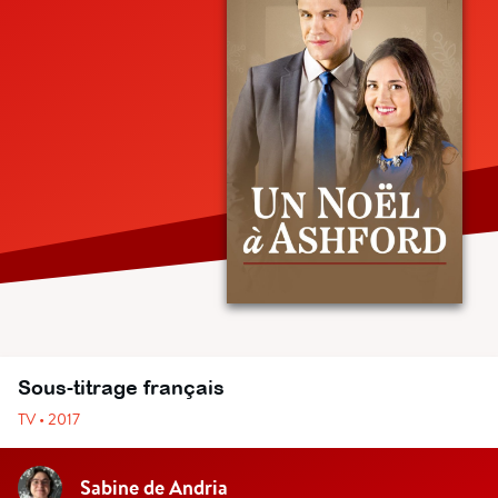
Sous-titrage français
TV • 2017
Sabine de Andria