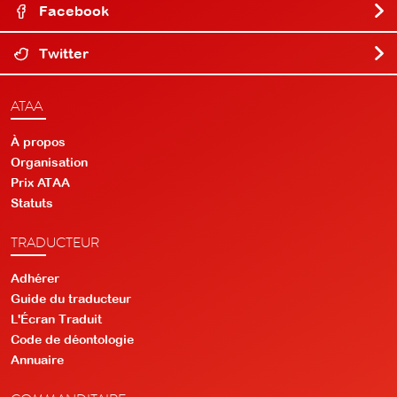
Facebook
Twitter
ATAA
À propos
Organisation
Prix ATAA
Statuts
TRADUCTEUR
Adhérer
Guide du traducteur
L'Écran Traduit
Code de déontologie
Annuaire