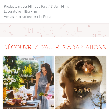
Producteur : Les Films du Parc / 31 Juin Films
Laboratoire : Titra Film
Ventes internationales : Le Pacte
DÉCOUVREZ D'AUTRES ADAPTATIONS