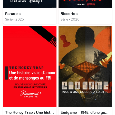
Paradise
Bloodride
Série • 2025
Série • 2020
The Honey Trap : Une histoire vraie d'amour et de mensonges au FBI
Endgame - 1945, d'une guerre à l'autre