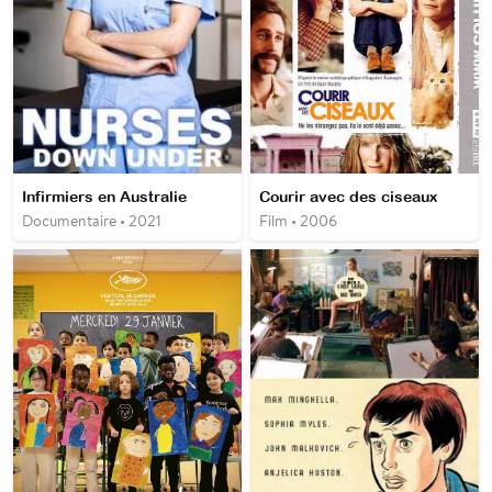
Infirmiers en Australie
Courir avec des ciseaux
Documentaire • 2021
Film • 2006