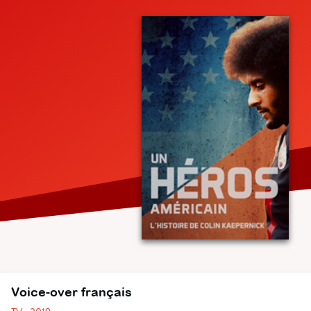
Voice-over français