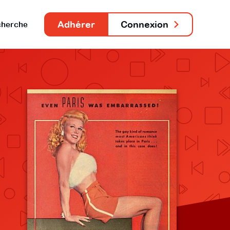
Adhérer
Connexion
herche