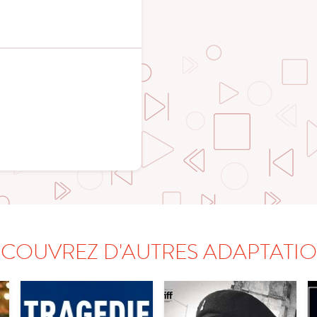
COUVREZ D'AUTRES ADAPTATI