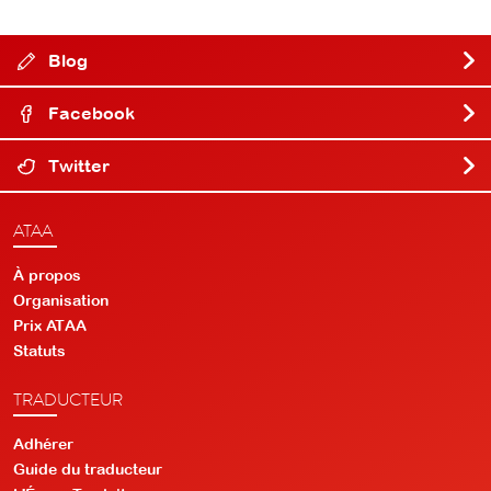
Blog
Facebook
Twitter
ATAA
À propos
Organisation
Prix ATAA
Statuts
TRADUCTEUR
Adhérer
Guide du traducteur