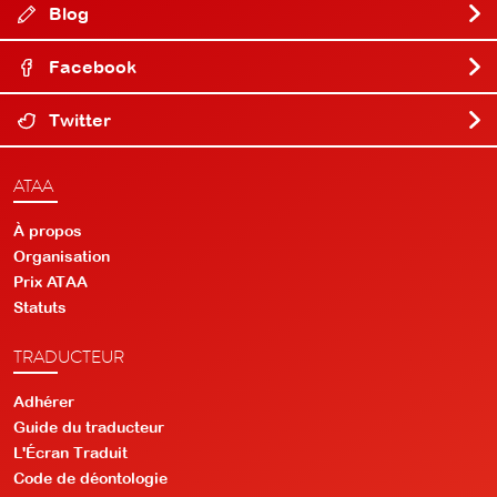
Blog
Facebook
Twitter
ATAA
À propos
Organisation
Prix ATAA
Statuts
TRADUCTEUR
Adhérer
Guide du traducteur
L'Écran Traduit
Code de déontologie