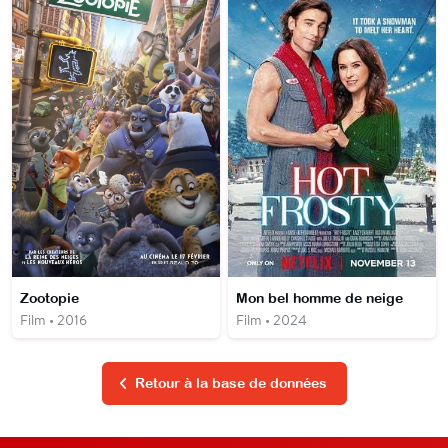
Zootopie
Mon bel homme de neige
Film • 2016
Film • 2024
Retour à la base de données