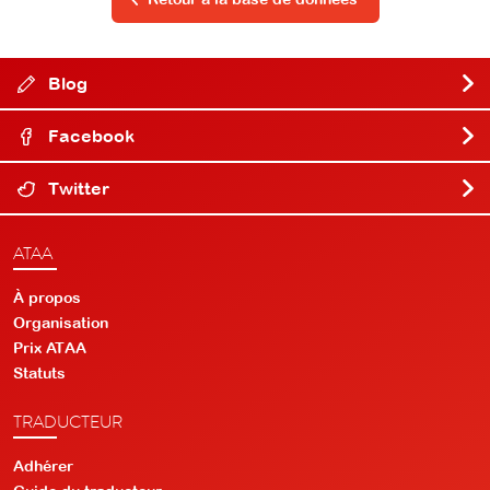
Blog
Facebook
Twitter
ATAA
À propos
Organisation
Prix ATAA
Statuts
TRADUCTEUR
Adhérer