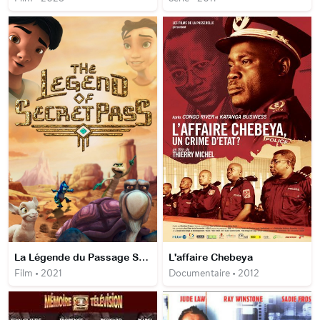
La Légende du Passage Secret
L'affaire Chebeya
Film • 2021
Documentaire • 2012