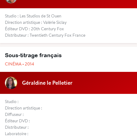
Studio : Les Studios de St Ouen
Direction artistique : Valérie Siclay
Éditeur DVD : 20th Century Fox
Distributeur : Twentieth Century Fox France
Sous-titrage français
CINÉMA • 2014
Géraldine le Pelletier
Studio :
Direction artistique :
Diffuseur :
Éditeur DVD :
Distributeur :
Laboratoire :