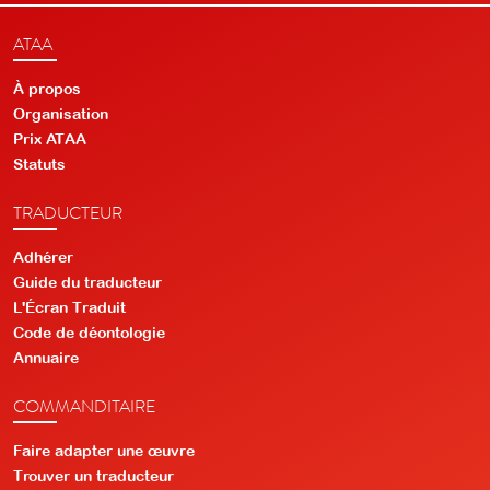
ATAA
À propos
Organisation
Prix ATAA
Statuts
TRADUCTEUR
Adhérer
Guide du traducteur
L'Écran Traduit
Code de déontologie
Annuaire
COMMANDITAIRE
Faire adapter une œuvre
Trouver un traducteur