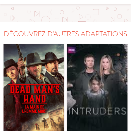
DÉCOUVREZ D'AUTRES ADAPTATIONS