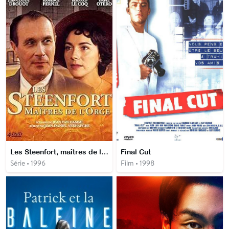
Les Steenfort, maîtres de l'orge
Final Cut
Série • 1996
Film • 1998