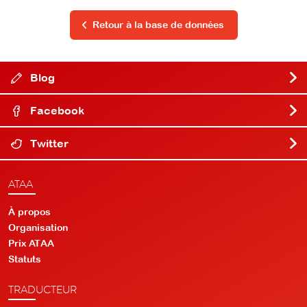
Retour à la base de données
Blog
Facebook
Twitter
ATAA
À propos
Organisation
Prix ATAA
Statuts
TRADUCTEUR