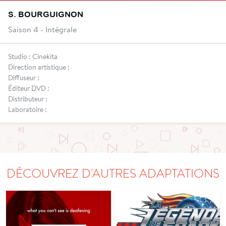
S. BOURGUIGNON
Saison 4 - Intégrale
Studio : Cinekita
Direction artistique :
Diffuseur :
Éditeur DVD :
Distributeur :
Laboratoire :
DÉCOUVREZ D'AUTRES ADAPTATIONS