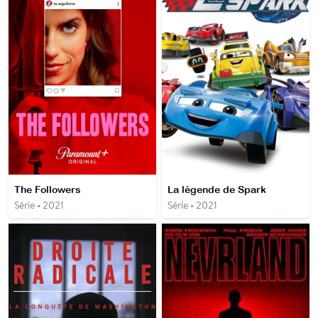
The Followers
La légende de Spark
Série • 2021
Série • 2021