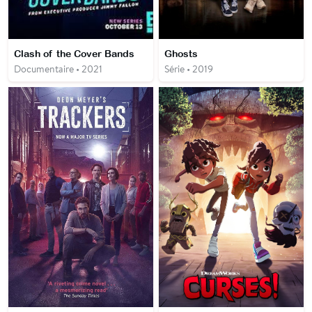
Clash of the Cover Bands
Ghosts
Documentaire • 2021
Série • 2019