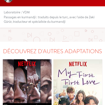
Laboratoire : VDM
Passages en kurmandji : traduits depuis le turc, avec l'aide de Zeki
Gürür, traducteur et spécialiste du kurmandji
DÉCOUVREZ D'AUTRES ADAPTATIONS