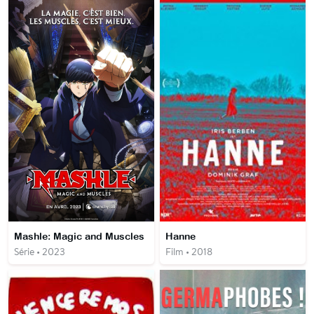
Mashle: Magic and Muscles
Hanne
Série • 2023
Film • 2018