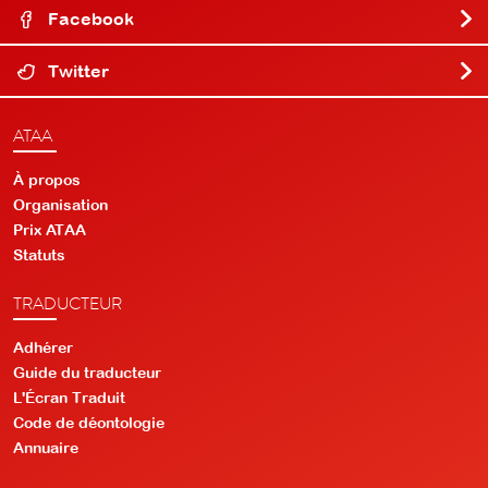
Facebook
Twitter
ATAA
À propos
Organisation
Prix ATAA
Statuts
TRADUCTEUR
Adhérer
Guide du traducteur
L'Écran Traduit
Code de déontologie
Annuaire