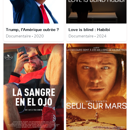
Trump, l'Amérique outrée ?
Love is blind : Habibi
Documentaire • 2020
Documentaire • 2024