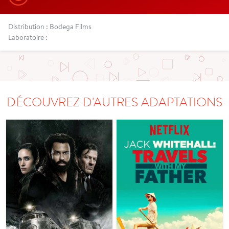
Distribution : Bodega Films
Laboratoire :
DÉCOUVREZ D'AUTRES ADAPTATIONS