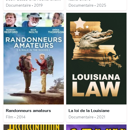
Documentaire • 2019
Documentaire • 2025
Randonneurs amateurs
La loi de la Louisiane
Film • 2014
Documentaire • 2021