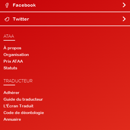
Facebook
Twitter
ATAA
À propos
Organisation
Prix ATAA
Statuts
TRADUCTEUR
Adhérer
Guide du traducteur
L'Écran Traduit
Code de déontologie
Annuaire