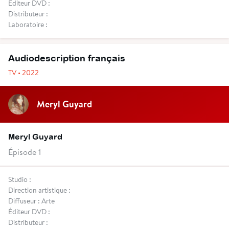
Éditeur DVD :
Distributeur :
Laboratoire :
Audiodescription français
TV • 2022
Meryl Guyard
Meryl Guyard
Épisode 1
Studio :
Direction artistique :
Diffuseur : Arte
Éditeur DVD :
Distributeur :