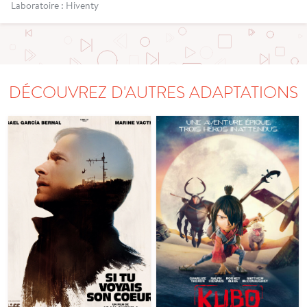
Laboratoire : Hiventy
DÉCOUVREZ D'AUTRES ADAPTATIONS