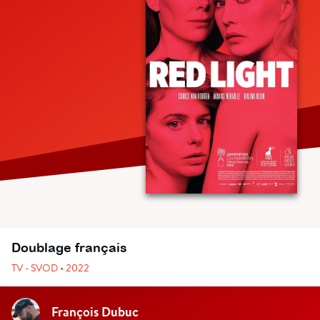
Doublage français
TV - SVOD • 2022
François Dubuc