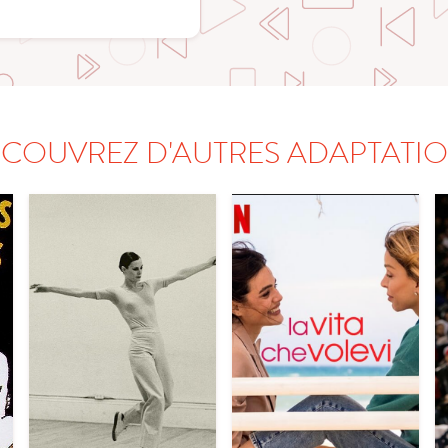
COUVREZ D'AUTRES ADAPTATI