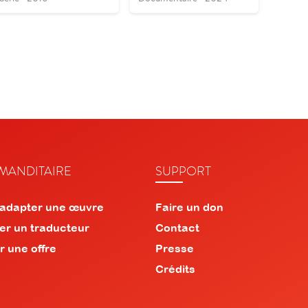
ANDITAIRE
SUPPORT
 adapter une œuvre
Faire un don
er un traducteur
Contact
r une offre
Presse
Crédits