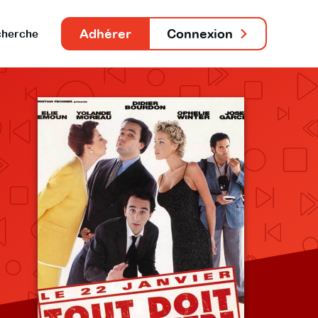
Adhérer
Connexion
herche