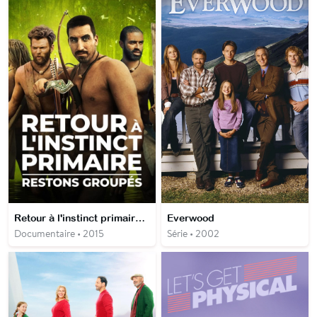
Retour à l'instinct primaire : restons groupés
Everwood
Documentaire • 2015
Série • 2002