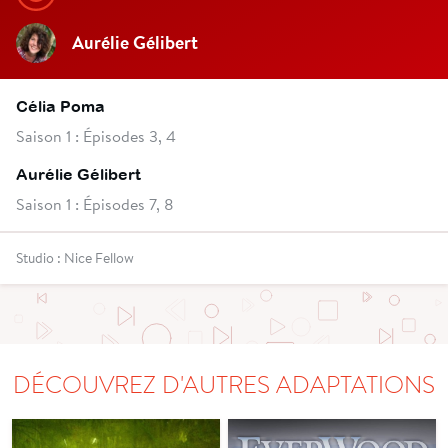
Aurélie Gélibert
Célia Poma
Saison 1 : Épisodes 3, 4
Aurélie Gélibert
Saison 1 : Épisodes 7, 8
Studio : Nice Fellow
DÉCOUVREZ D'AUTRES ADAPTATIONS