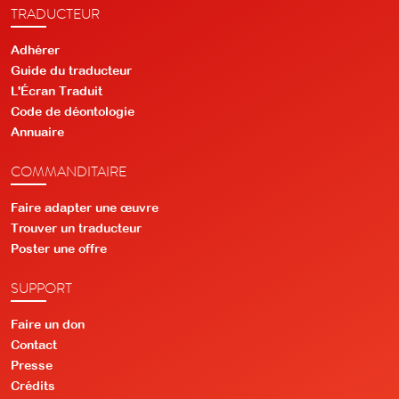
TRADUCTEUR
Adhérer
Guide du traducteur
L'Écran Traduit
Code de déontologie
Annuaire
COMMANDITAIRE
Faire adapter une œuvre
Trouver un traducteur
Poster une offre
SUPPORT
Faire un don
Contact
Presse
Crédits