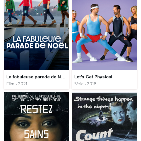
La fabuleuse parade de Noël
Let's Get Physical
Film • 2021
Série • 2018