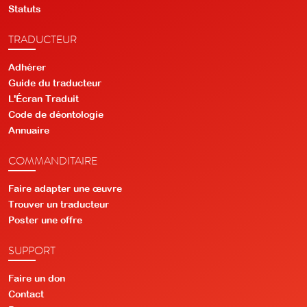
Statuts
TRADUCTEUR
Adhérer
Guide du traducteur
L'Écran Traduit
Code de déontologie
Annuaire
COMMANDITAIRE
Faire adapter une œuvre
Trouver un traducteur
Poster une offre
SUPPORT
Faire un don
Contact