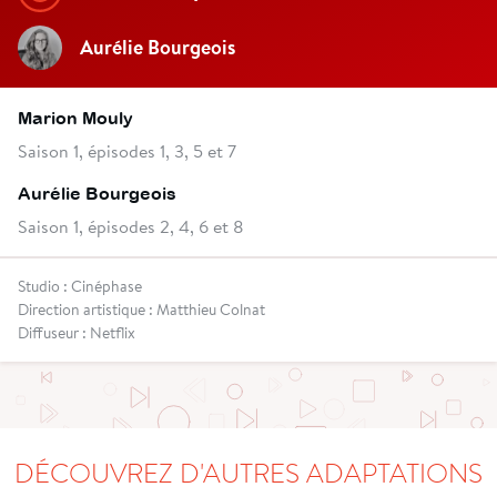
Aurélie Bourgeois
Marion Mouly
Saison 1, épisodes 1, 3, 5 et 7
Aurélie Bourgeois
Saison 1, épisodes 2, 4, 6 et 8
Studio : Cinéphase
Direction artistique : Matthieu Colnat
Diffuseur : Netflix
DÉCOUVREZ D'AUTRES ADAPTATIONS