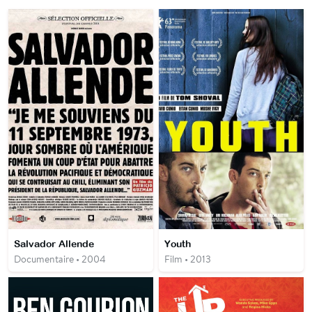
Salvador Allende
Youth
Documentaire • 2004
Film • 2013