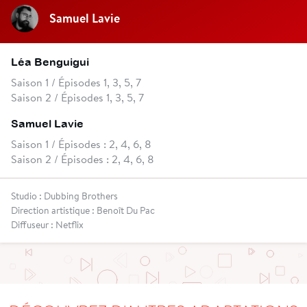
Samuel Lavie
Léa Benguigui
Saison 1 / Épisodes 1, 3, 5, 7
Saison 2 / Épisodes 1, 3, 5, 7
Samuel Lavie
Saison 1 / Épisodes : 2, 4, 6, 8
Saison 2 / Épisodes : 2, 4, 6, 8
Studio : Dubbing Brothers
Direction artistique : Benoît Du Pac
Diffuseur : Netflix