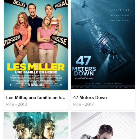
Les Miller, une famille en herbe
47 Meters Down
Film • 2013
Film • 2017