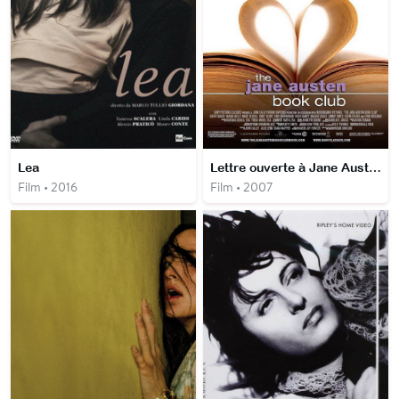
Lea
Lettre ouverte à Jane Austen
Film • 2016
Film • 2007