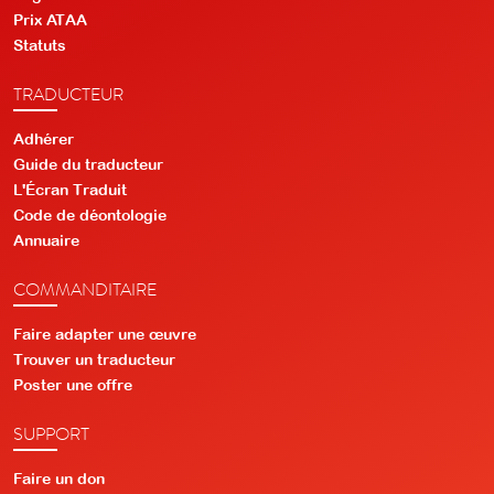
Prix ATAA
Statuts
TRADUCTEUR
Adhérer
Guide du traducteur
L'Écran Traduit
Code de déontologie
Annuaire
COMMANDITAIRE
Faire adapter une œuvre
Trouver un traducteur
Poster une offre
SUPPORT
Faire un don