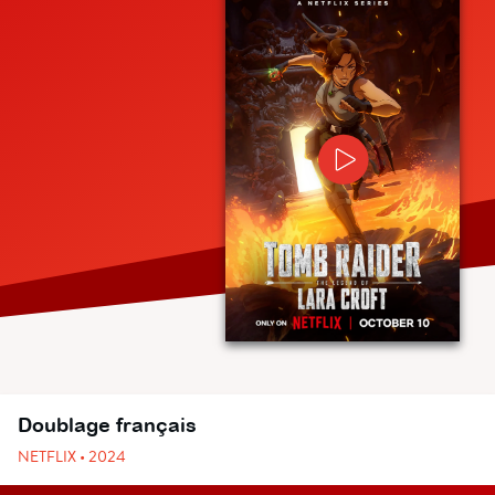
Doublage français
NETFLIX • 2024